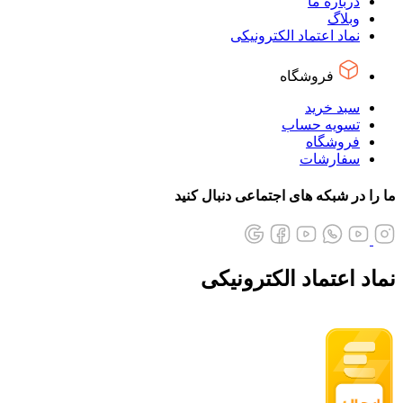
درباره ما
وبلاگ
نماد اعتماد الکترونیکی
فروشگاه
سبد خرید
تسویه حساب
فروشگاه
سفارشات
ما را در شبکه های اجتماعی دنبال کنید
نماد اعتماد الکترونیکی