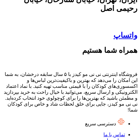
رحیمی اصل
واتساپ
همراه شما هستیم
فروشگاه اینترنتی نی نی مو کیدز با ۵ سال سابقه درخشان، به شما
این امکان را می‌دهد که بهترین و باکیفیت‌ترین لباس‌ها و
اکسسوری‌های کودکان را با قیمتی مناسب تهیه کنید. با نماد اعتماد
الکترونیکی و ارسال سریع، می‌توانید با خیال راحت به خرید بپردازید
و مطمئن باشید که بهترین‌ها را برای کوچولوی خود انتخاب کرده‌اید.
نی نی مو کیدز، جایی برای خلق لحظات شاد و خاص برای کودکان
شما!
دسترسی سریع
تماس با ما