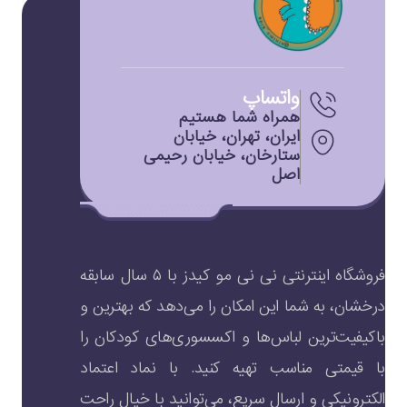
واتساپ
همراه شما هستیم
ایران، تهران، خیابان
ستارخان، خیابان رحیمی
اصل
فروشگاه اینترنتی نی نی مو کیدز با ۵ سال سابقه
درخشان، به شما این امکان را می‌دهد که بهترین و
باکیفیت‌ترین لباس‌ها و اکسسوری‌های کودکان را
با قیمتی مناسب تهیه کنید. با نماد اعتماد
الکترونیکی و ارسال سریع، می‌توانید با خیال راحت