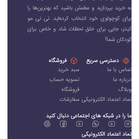
به خرید بپردازید و مطمئن باشید که بهترین‌ها را
برای کوچولوی خود انتخاب کرده‌اید. نی نی مو
کیدز، جایی برای خلق لحظات شاد و خاص برای
کودکان شما!
دسترسی سریع
فروشگاه
تماس با ما
سبد خرید
درباره ما
تسویه حساب
وبلاگ
فروشگاه
نماد اعتماد الکترونیکی
سفارشات
ما را در شبکه های اجتماعی دنبال کنید
نماد اعتماد الکترونیکی