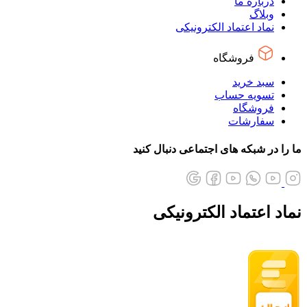
درباره ما
وبلاگ
نماد اعتماد الکترونیکی
فروشگاه
سبد خرید
تسویه حساب
فروشگاه
سفارشات
ما را در شبکه های اجتماعی دنبال کنید
نماد اعتماد الکترونیکی