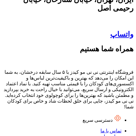
رحیمی اصل
واتساپ
همراه شما هستیم
فروشگاه اینترنتی نی نی مو کیدز با ۵ سال سابقه درخشان، به شما
این امکان را می‌دهد که بهترین و باکیفیت‌ترین لباس‌ها و
اکسسوری‌های کودکان را با قیمتی مناسب تهیه کنید. با نماد اعتماد
الکترونیکی و ارسال سریع، می‌توانید با خیال راحت به خرید بپردازید
و مطمئن باشید که بهترین‌ها را برای کوچولوی خود انتخاب کرده‌اید.
نی نی مو کیدز، جایی برای خلق لحظات شاد و خاص برای کودکان
شما!
دسترسی سریع
تماس با ما