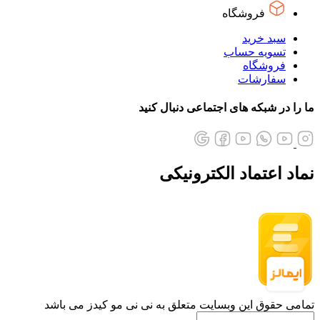
فروشگاه
سبد خرید
تسویه حساب
فروشگاه
سفارشات
ما را در شبکه های اجتماعی دنبال کنید
نماد اعتماد الکترونیکی
تمامی حقوق این وبسایت متعلق به نی نی مو کیدز می باشد