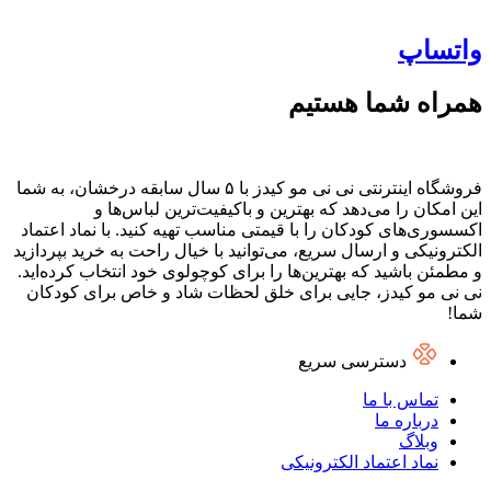
واتساپ
همراه شما هستیم
فروشگاه اینترنتی نی نی مو کیدز با ۵ سال سابقه درخشان، به شما
این امکان را می‌دهد که بهترین و باکیفیت‌ترین لباس‌ها و
اکسسوری‌های کودکان را با قیمتی مناسب تهیه کنید. با نماد اعتماد
الکترونیکی و ارسال سریع، می‌توانید با خیال راحت به خرید بپردازید
و مطمئن باشید که بهترین‌ها را برای کوچولوی خود انتخاب کرده‌اید.
نی نی مو کیدز، جایی برای خلق لحظات شاد و خاص برای کودکان
شما!
دسترسی سریع
تماس با ما
درباره ما
وبلاگ
نماد اعتماد الکترونیکی