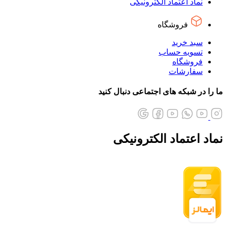
نماد اعتماد الکترونیکی
فروشگاه
سبد خرید
تسویه حساب
فروشگاه
سفارشات
ما را در شبکه های اجتماعی دنبال کنید
نماد اعتماد الکترونیکی