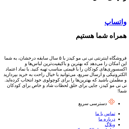
واتساپ
همراه شما هستیم
فروشگاه اینترنتی نی نی مو کیدز با ۵ سال سابقه درخشان، به شما
این امکان را می‌دهد که بهترین و باکیفیت‌ترین لباس‌ها و
اکسسوری‌های کودکان را با قیمتی مناسب تهیه کنید. با نماد اعتماد
الکترونیکی و ارسال سریع، می‌توانید با خیال راحت به خرید بپردازید
و مطمئن باشید که بهترین‌ها را برای کوچولوی خود انتخاب کرده‌اید.
نی نی مو کیدز، جایی برای خلق لحظات شاد و خاص برای کودکان
شما!
دسترسی سریع
تماس با ما
درباره ما
وبلاگ