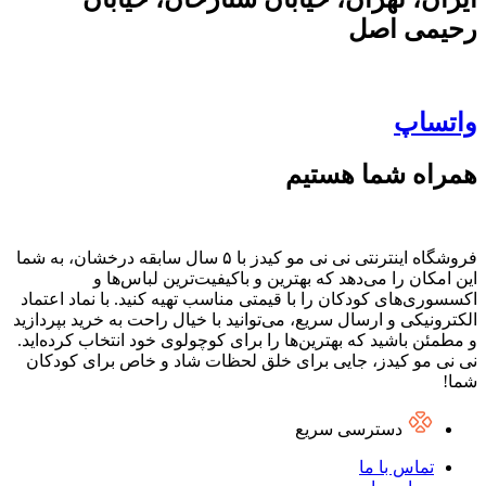
رحیمی اصل
واتساپ
همراه شما هستیم
فروشگاه اینترنتی نی نی مو کیدز با ۵ سال سابقه درخشان، به شما
این امکان را می‌دهد که بهترین و باکیفیت‌ترین لباس‌ها و
اکسسوری‌های کودکان را با قیمتی مناسب تهیه کنید. با نماد اعتماد
الکترونیکی و ارسال سریع، می‌توانید با خیال راحت به خرید بپردازید
و مطمئن باشید که بهترین‌ها را برای کوچولوی خود انتخاب کرده‌اید.
نی نی مو کیدز، جایی برای خلق لحظات شاد و خاص برای کودکان
شما!
دسترسی سریع
تماس با ما