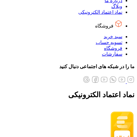
درباره ما
وبلاگ
نماد اعتماد الکترونیکی
فروشگاه
سبد خرید
تسویه حساب
فروشگاه
سفارشات
ما را در شبکه های اجتماعی دنبال کنید
نماد اعتماد الکترونیکی