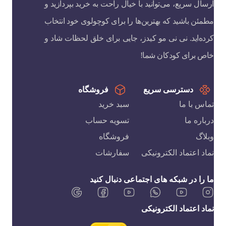
ارسال سریع، می‌توانید با خیال راحت به خرید بپردازید و
مطمئن باشید که بهترین‌ها را برای کوچولوی خود انتخاب
کرده‌اید. نی نی مو کیدز، جایی برای خلق لحظات شاد و
خاص برای کودکان شما!
دسترسی سریع
فروشگاه
تماس با ما
سبد خرید
درباره ما
تسویه حساب
وبلاگ
فروشگاه
نماد اعتماد الکترونیکی
سفارشات
ما را در شبکه های اجتماعی دنبال کنید
نماد اعتماد الکترونیکی