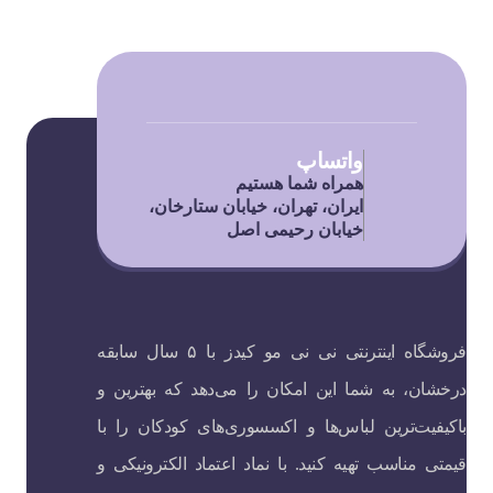
واتساپ
همراه شما هستیم
ایران، تهران، خیابان ستارخان،
خیابان رحیمی اصل
فروشگاه اینترنتی نی نی مو کیدز با ۵ سال سابقه
درخشان، به شما این امکان را می‌دهد که بهترین و
باکیفیت‌ترین لباس‌ها و اکسسوری‌های کودکان را با
قیمتی مناسب تهیه کنید. با نماد اعتماد الکترونیکی و