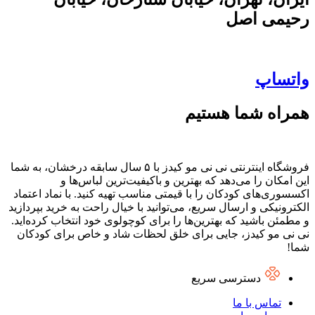
رحیمی اصل
واتساپ
همراه شما هستیم
فروشگاه اینترنتی نی نی مو کیدز با ۵ سال سابقه درخشان، به شما
این امکان را می‌دهد که بهترین و باکیفیت‌ترین لباس‌ها و
اکسسوری‌های کودکان را با قیمتی مناسب تهیه کنید. با نماد اعتماد
الکترونیکی و ارسال سریع، می‌توانید با خیال راحت به خرید بپردازید
و مطمئن باشید که بهترین‌ها را برای کوچولوی خود انتخاب کرده‌اید.
نی نی مو کیدز، جایی برای خلق لحظات شاد و خاص برای کودکان
شما!
دسترسی سریع
تماس با ما