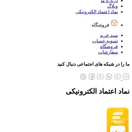
درباره ما
وبلاگ
نماد اعتماد الکترونیکی
فروشگاه
سبد خرید
تسویه حساب
فروشگاه
سفارشات
ما را در شبکه های اجتماعی دنبال کنید
نماد اعتماد الکترونیکی