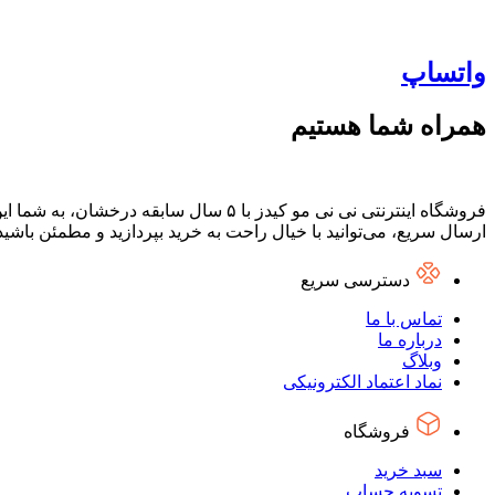
واتساپ
همراه شما هستیم
فروشگاه اینترنتی نی نی مو کیدز با ۵ س
ارسال سریع، می‌توانید با خیال راحت به خرید بپردازید و مطمئن باشی
دسترسی سریع
تماس با ما
درباره ما
وبلاگ
نماد اعتماد الکترونیکی
فروشگاه
سبد خرید
تسویه حساب