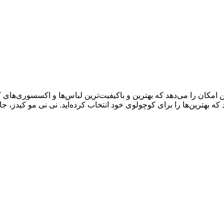
ال سابقه درخشان، به شما این امکان را می‌دهد که بهترین و باکیفیت‌ترین لباس‌ها و اک
د که بهترین‌ها را برای کوچولوی خود انتخاب کرده‌اید. نی نی مو کیدز