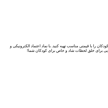
سسوری‌های کودکان را با قیمتی مناسب تهیه کنید. با نماد اعتماد الکترونیکی و
، جایی برای خلق لحظات شاد و خاص برای کودکان شما!