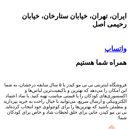
ایران، تهران، خیابان ستارخان، خیابان
رحیمی اصل
واتساپ
همراه شما هستیم
فروشگاه اینترنتی نی نی مو کیدز با ۵ سال سابقه درخشان، به شما
این امکان را می‌دهد که بهترین و باکیفیت‌ترین لباس‌ها و
اکسسوری‌های کودکان را با قیمتی مناسب تهیه کنید. با نماد اعتماد
الکترونیکی و ارسال سریع، می‌توانید با خیال راحت به خرید بپردازید
و مطمئن باشید که بهترین‌ها را برای کوچولوی خود انتخاب کرده‌اید.
نی نی مو کیدز، جایی برای خلق لحظات شاد و خاص برای کودکان
شما!