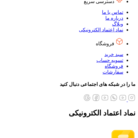
دسترسی سریع
تماس با ما
درباره ما
وبلاگ
نماد اعتماد الکترونیکی
فروشگاه
سبد خرید
تسویه حساب
فروشگاه
سفارشات
ما را در شبکه های اجتماعی دنبال کنید
نماد اعتماد الکترونیکی