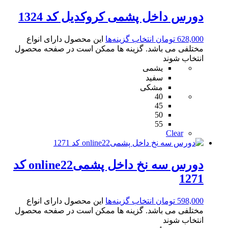
دورس داخل پشمی کروکدیل کد 1324
628,000
تومان
انتخاب گزینه‌ها
این محصول دارای انواع
مختلفی می باشد. گزینه ها ممکن است در صفحه محصول
انتخاب شوند
یشمی
سفید
مشکی
40
45
50
55
Clear
دورس سه نخ داخل پشمیonline22 کد
1271
598,000
تومان
انتخاب گزینه‌ها
این محصول دارای انواع
مختلفی می باشد. گزینه ها ممکن است در صفحه محصول
انتخاب شوند