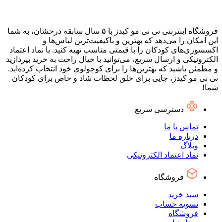
فروشگاه اینترنتی نی نی مو کیدز با ۵ سال سابقه درخشان، به شما
این امکان را می‌دهد که بهترین و باکیفیت‌ترین لباس‌ها و
اکسسوری‌های کودکان را با قیمتی مناسب تهیه کنید. با نماد اعتماد
الکترونیکی و ارسال سریع، می‌توانید با خیال راحت به خرید بپردازید
و مطمئن باشید که بهترین‌ها را برای کوچولوی خود انتخاب کرده‌اید.
نی نی مو کیدز، جایی برای خلق لحظات شاد و خاص برای کودکان
شما!
دسترسی سریع
تماس با ما
درباره ما
وبلاگ
نماد اعتماد الکترونیکی
فروشگاه
سبد خرید
تسویه حساب
فروشگاه