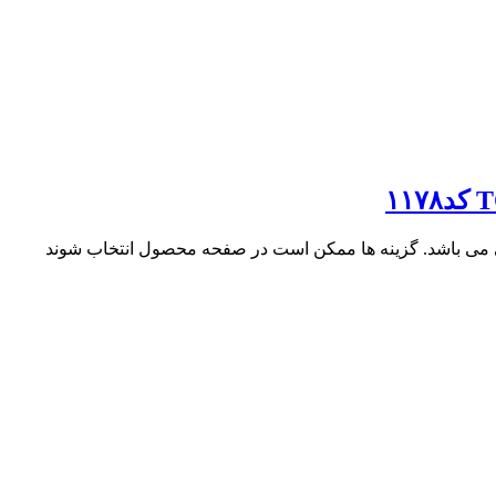
ی می باشد. گزینه ها ممکن است در صفحه محصول انتخاب شوند