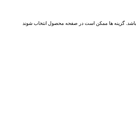
باشد. گزینه ها ممکن است در صفحه محصول انتخاب شوند