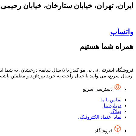
ایران، تهران، خیابان ستارخان، خیابان رحیمی
واتساپ
همراه شما هستیم
فروشگاه اینترنتی نی نی مو کیدز با ۵ س
ارسال سریع، می‌توانید با خیال راحت به خرید بپردازید و مطمئن باشی
دسترسی سریع
تماس با ما
درباره ما
وبلاگ
نماد اعتماد الکترونیکی
فروشگاه