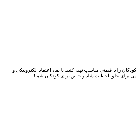
سسوری‌های کودکان را با قیمتی مناسب تهیه کنید. با نماد اعتماد الکترونیکی و
، جایی برای خلق لحظات شاد و خاص برای کودکان شما!