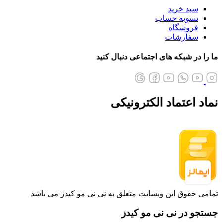
سبد خرید
تسویه حساب
فروشگاه
سفارشات
ما را در شبکه های اجتماعی دنبال کنید
نماد اعتماد الکترونیکی
تمامی حقوق این وبسایت متعلق به نی نی مو کیدز می باشد
جستجو در نی نی مو کیدز