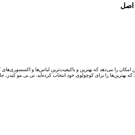
 اصل
ال سابقه درخشان، به شما این امکان را می‌دهد که بهترین و باکیفیت‌ترین لباس‌ها و اک
د که بهترین‌ها را برای کوچولوی خود انتخاب کرده‌اید. نی نی مو کیدز