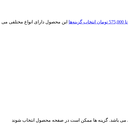
انتخاب گزینه‌ها
این محصول دارای انواع مختلفی می 
ی می باشد. گزینه ها ممکن است در صفحه محصول انتخاب شوند