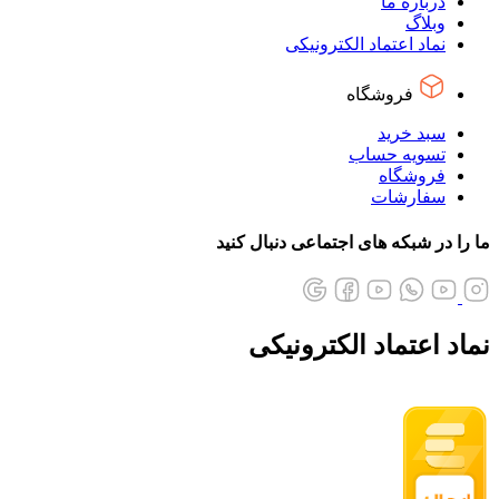
درباره ما
وبلاگ
نماد اعتماد الکترونیکی
فروشگاه
سبد خرید
تسویه حساب
فروشگاه
سفارشات
ما را در شبکه های اجتماعی دنبال کنید
نماد اعتماد الکترونیکی