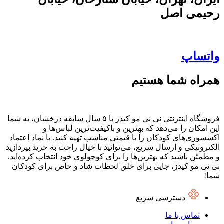
رحیمی اصل
واتساپ
همراه شما هستیم
فروشگاه اینترنتی نی نی مو کیدز با ۵ سال سابقه درخشان، به شما
این امکان را می‌دهد که بهترین و باکیفیت‌ترین لباس‌ها و
اکسسوری‌های کودکان را با قیمتی مناسب تهیه کنید. با نماد اعتماد
الکترونیکی و ارسال سریع، می‌توانید با خیال راحت به خرید بپردازید
و مطمئن باشید که بهترین‌ها را برای کوچولوی خود انتخاب کرده‌اید.
نی نی مو کیدز، جایی برای خلق لحظات شاد و خاص برای کودکان
شما!
دسترسی سریع
تماس با ما