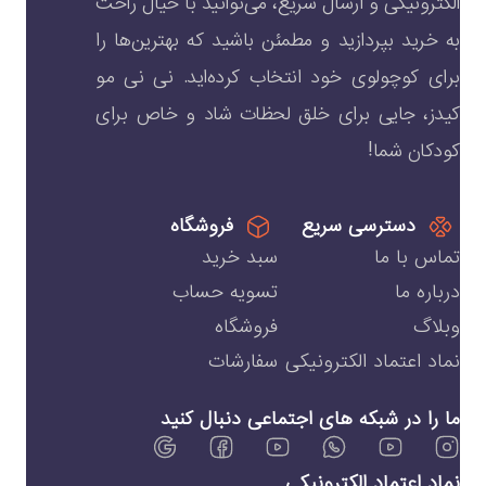
الکترونیکی و ارسال سریع، می‌توانید با خیال راحت
به خرید بپردازید و مطمئن باشید که بهترین‌ها را
برای کوچولوی خود انتخاب کرده‌اید. نی نی مو
کیدز، جایی برای خلق لحظات شاد و خاص برای
کودکان شما!
دسترسی سریع
فروشگاه
تماس با ما
سبد خرید
درباره ما
تسویه حساب
وبلاگ
فروشگاه
نماد اعتماد الکترونیکی
سفارشات
ما را در شبکه های اجتماعی دنبال کنید
نماد اعتماد الکترونیکی