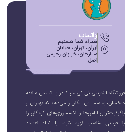
واتساپ
همراه شما هستیم
ایران، تهران، خیابان
ستارخان، خیابان رحیمی
اصل
فروشگاه اینترنتی نی نی مو کیدز با ۵ سال سابقه
درخشان، به شما این امکان را می‌دهد که بهترین و
باکیفیت‌ترین لباس‌ها و اکسسوری‌های کودکان را
با قیمتی مناسب تهیه کنید. با نماد اعتماد