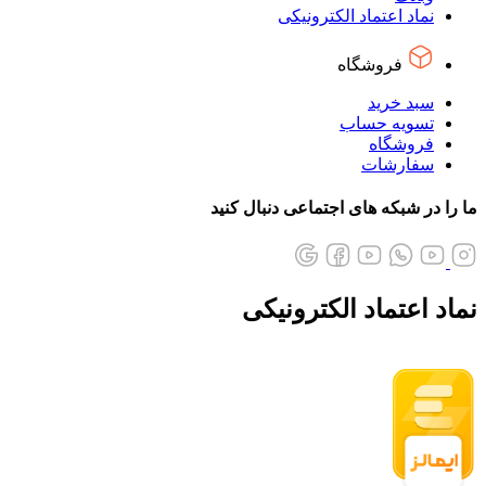
نماد اعتماد الکترونیکی
فروشگاه
سبد خرید
تسویه حساب
فروشگاه
سفارشات
ما را در شبکه های اجتماعی دنبال کنید
نماد اعتماد الکترونیکی