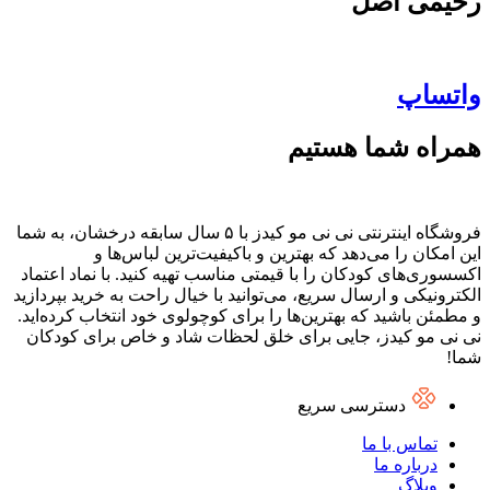
رحیمی اصل
واتساپ
همراه شما هستیم
فروشگاه اینترنتی نی نی مو کیدز با ۵ سال سابقه درخشان، به شما
این امکان را می‌دهد که بهترین و باکیفیت‌ترین لباس‌ها و
اکسسوری‌های کودکان را با قیمتی مناسب تهیه کنید. با نماد اعتماد
الکترونیکی و ارسال سریع، می‌توانید با خیال راحت به خرید بپردازید
و مطمئن باشید که بهترین‌ها را برای کوچولوی خود انتخاب کرده‌اید.
نی نی مو کیدز، جایی برای خلق لحظات شاد و خاص برای کودکان
شما!
دسترسی سریع
تماس با ما
درباره ما
وبلاگ