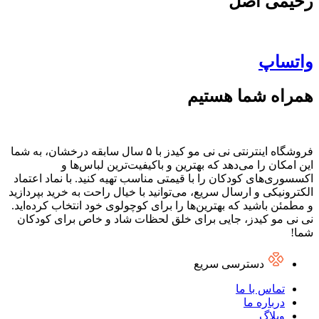
رحیمی اصل
واتساپ
همراه شما هستیم
فروشگاه اینترنتی نی نی مو کیدز با ۵ سال سابقه درخشان، به شما
این امکان را می‌دهد که بهترین و باکیفیت‌ترین لباس‌ها و
اکسسوری‌های کودکان را با قیمتی مناسب تهیه کنید. با نماد اعتماد
الکترونیکی و ارسال سریع، می‌توانید با خیال راحت به خرید بپردازید
و مطمئن باشید که بهترین‌ها را برای کوچولوی خود انتخاب کرده‌اید.
نی نی مو کیدز، جایی برای خلق لحظات شاد و خاص برای کودکان
شما!
دسترسی سریع
تماس با ما
درباره ما
وبلاگ