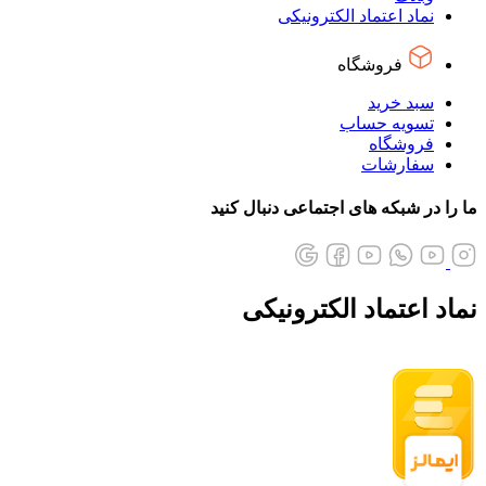
نماد اعتماد الکترونیکی
فروشگاه
سبد خرید
تسویه حساب
فروشگاه
سفارشات
ما را در شبکه های اجتماعی دنبال کنید
نماد اعتماد الکترونیکی