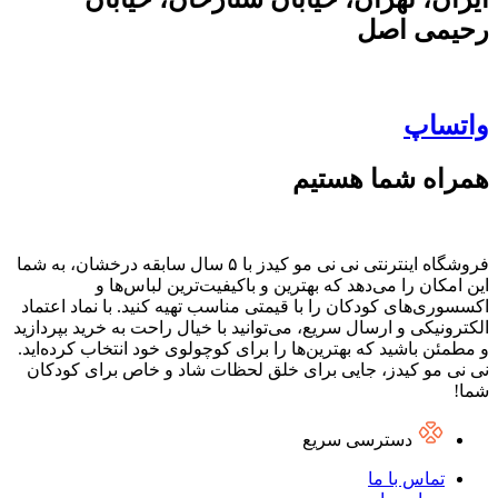
رحیمی اصل
واتساپ
همراه شما هستیم
فروشگاه اینترنتی نی نی مو کیدز با ۵ سال سابقه درخشان، به شما
این امکان را می‌دهد که بهترین و باکیفیت‌ترین لباس‌ها و
اکسسوری‌های کودکان را با قیمتی مناسب تهیه کنید. با نماد اعتماد
الکترونیکی و ارسال سریع، می‌توانید با خیال راحت به خرید بپردازید
و مطمئن باشید که بهترین‌ها را برای کوچولوی خود انتخاب کرده‌اید.
نی نی مو کیدز، جایی برای خلق لحظات شاد و خاص برای کودکان
شما!
دسترسی سریع
تماس با ما