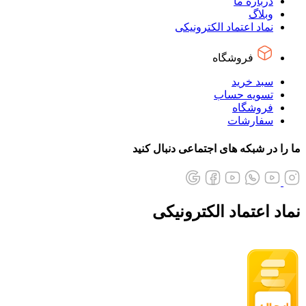
درباره ما
وبلاگ
نماد اعتماد الکترونیکی
فروشگاه
سبد خرید
تسویه حساب
فروشگاه
سفارشات
ما را در شبکه های اجتماعی دنبال کنید
نماد اعتماد الکترونیکی