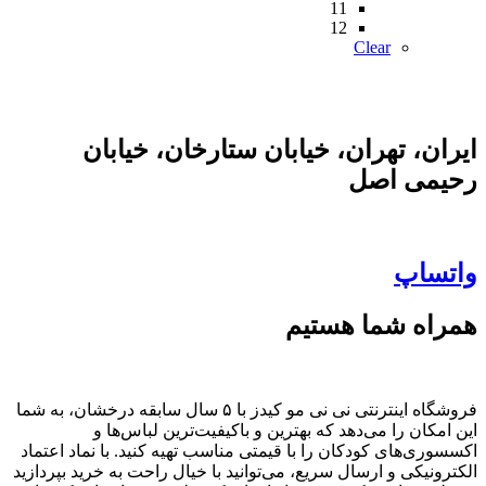
11
12
Clear
ایران، تهران، خیابان ستارخان، خیابان
رحیمی اصل
واتساپ
همراه شما هستیم
فروشگاه اینترنتی نی نی مو کیدز با ۵ سال سابقه درخشان، به شما
این امکان را می‌دهد که بهترین و باکیفیت‌ترین لباس‌ها و
اکسسوری‌های کودکان را با قیمتی مناسب تهیه کنید. با نماد اعتماد
الکترونیکی و ارسال سریع، می‌توانید با خیال راحت به خرید بپردازید