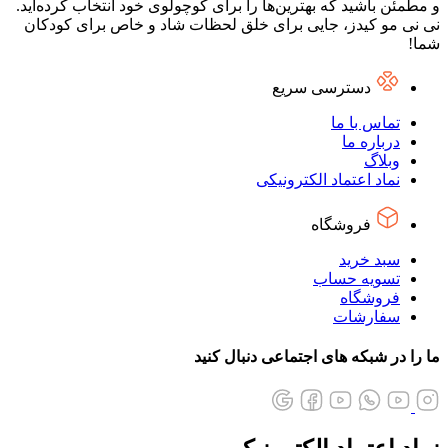
و مطمئن باشید که بهترین‌ها را برای کوچولوی خود انتخاب کرده‌اید.
نی نی مو کیدز، جایی برای خلق لحظات شاد و خاص برای کودکان
شما!
دسترسی سریع
تماس با ما
درباره ما
وبلاگ
نماد اعتماد الکترونیکی
فروشگاه
سبد خرید
تسویه حساب
فروشگاه
سفارشات
ما را در شبکه های اجتماعی دنبال کنید