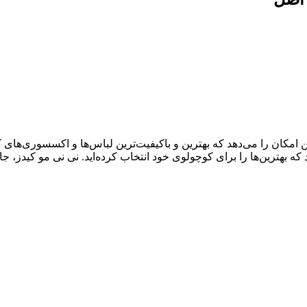
ال سابقه درخشان، به شما این امکان را می‌دهد که بهترین و باکیفیت‌ترین لباس‌ها و اک
د که بهترین‌ها را برای کوچولوی خود انتخاب کرده‌اید. نی نی مو کیدز