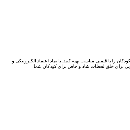
سسوری‌های کودکان را با قیمتی مناسب تهیه کنید. با نماد اعتماد الکترونیکی و
، جایی برای خلق لحظات شاد و خاص برای کودکان شما!