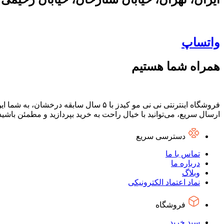
واتساپ
همراه شما هستیم
فروشگاه اینترنتی نی نی مو کیدز با ۵ س
ارسال سریع، می‌توانید با خیال راحت به خرید بپردازید و مطمئن باشی
دسترسی سریع
تماس با ما
درباره ما
وبلاگ
نماد اعتماد الکترونیکی
فروشگاه
سبد خرید