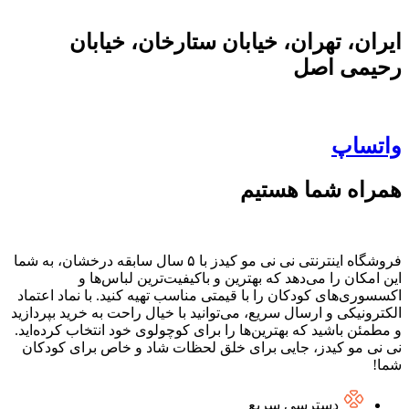
ایران، تهران، خیابان ستارخان، خیابان
رحیمی اصل
واتساپ
همراه شما هستیم
فروشگاه اینترنتی نی نی مو کیدز با ۵ سال سابقه درخشان، به شما
این امکان را می‌دهد که بهترین و باکیفیت‌ترین لباس‌ها و
اکسسوری‌های کودکان را با قیمتی مناسب تهیه کنید. با نماد اعتماد
الکترونیکی و ارسال سریع، می‌توانید با خیال راحت به خرید بپردازید
و مطمئن باشید که بهترین‌ها را برای کوچولوی خود انتخاب کرده‌اید.
نی نی مو کیدز، جایی برای خلق لحظات شاد و خاص برای کودکان
شما!
دسترسی سریع