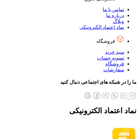
تماس با ما
درباره ما
وبلاگ
نماد اعتماد الکترونیکی
فروشگاه
سبد خرید
تسویه حساب
فروشگاه
سفارشات
ما را در شبکه های اجتماعی دنبال کنید
نماد اعتماد الکترونیکی