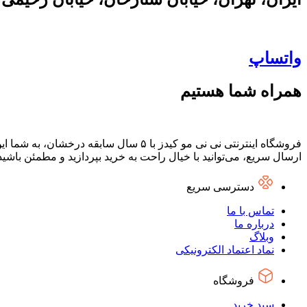
واتساپ
همراه شما هستیم
فروشگاه اینترنتی نی نی مو کیدز با ۵ س
ارسال سریع، می‌توانید با خیال راحت به خرید بپردازید و مطمئن باشی
دسترسی سریع
تماس با ما
درباره ما
وبلاگ
نماد اعتماد الکترونیکی
فروشگاه
سبد خرید