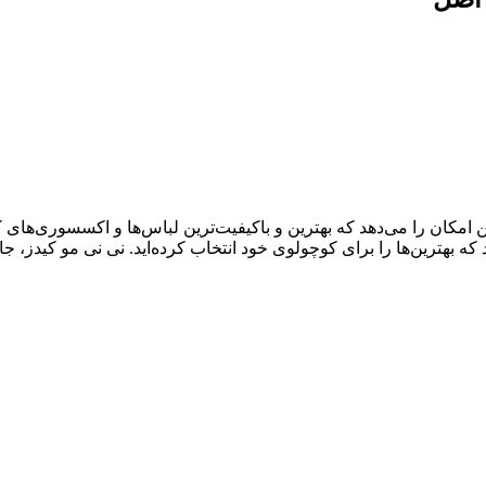
ال سابقه درخشان، به شما این امکان را می‌دهد که بهترین و باکیفیت‌ترین لباس‌ها و اک
د که بهترین‌ها را برای کوچولوی خود انتخاب کرده‌اید. نی نی مو کیدز