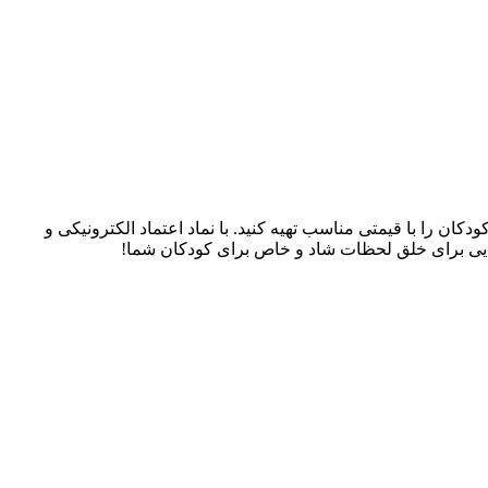
سسوری‌های کودکان را با قیمتی مناسب تهیه کنید. با نماد اعتماد الکترونیکی و
، جایی برای خلق لحظات شاد و خاص برای کودکان شما!