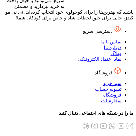
سریع، می‌توانید با خیال راحت
به خرید بپردازید و مطمئن
باشید که بهترین‌ها را برای کوچولوی خود انتخاب کرده‌اید. نی نی مو
کیدز، جایی برای خلق لحظات شاد و خاص برای کودکان شما!
دسترسی سریع
تماس با ما
درباره ما
وبلاگ
نماد اعتماد الکترونیکی
فروشگاه
سبد خرید
تسویه حساب
فروشگاه
سفارشات
ما را در شبکه های اجتماعی دنبال کنید