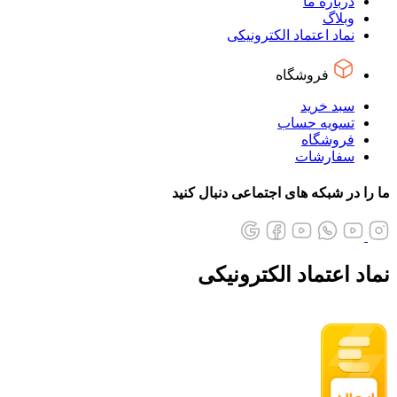
درباره ما
وبلاگ
نماد اعتماد الکترونیکی
فروشگاه
سبد خرید
تسویه حساب
فروشگاه
سفارشات
ما را در شبکه های اجتماعی دنبال کنید
نماد اعتماد الکترونیکی