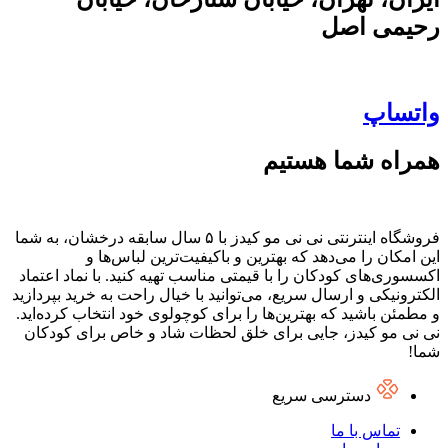
رحیمی اصل
واتساپ
همراه شما هستیم
فروشگاه اینترنتی نی نی مو کیدز با ۵ سال سابقه درخشان، به شما
این امکان را می‌دهد که بهترین و باکیفیت‌ترین لباس‌ها و
اکسسوری‌های کودکان را با قیمتی مناسب تهیه کنید. با نماد اعتماد
الکترونیکی و ارسال سریع، می‌توانید با خیال راحت به خرید بپردازید
و مطمئن باشید که بهترین‌ها را برای کوچولوی خود انتخاب کرده‌اید.
نی نی مو کیدز، جایی برای خلق لحظات شاد و خاص برای کودکان
شما!
دسترسی سریع
تماس با ما