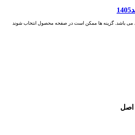
ی می باشد. گزینه ها ممکن است در صفحه محصول انتخاب شوند
 اصل