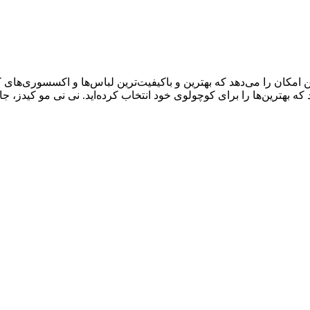
ال سابقه درخشان، به شما این امکان را می‌دهد که بهترین و باکیفیت‌ترین لباس‌ها و اک
د که بهترین‌ها را برای کوچولوی خود انتخاب کرده‌اید. نی نی مو کیدز