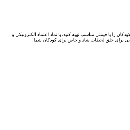
سسوری‌های کودکان را با قیمتی مناسب تهیه کنید. با نماد اعتماد الکترونیکی و
، جایی برای خلق لحظات شاد و خاص برای کودکان شما!