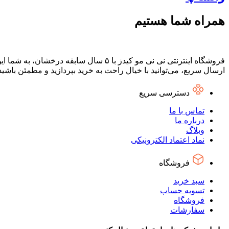
همراه شما هستیم
فروشگاه اینترنتی نی نی مو کیدز با ۵ س
ارسال سریع، می‌توانید با خیال راحت به خرید بپردازید و مطمئن باشی
دسترسی سریع
تماس با ما
درباره ما
وبلاگ
نماد اعتماد الکترونیکی
فروشگاه
سبد خرید
تسویه حساب
فروشگاه
سفارشات