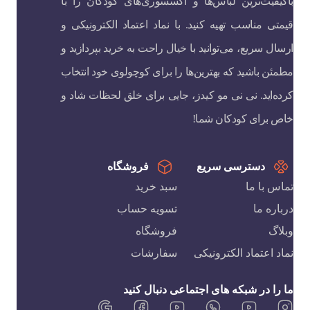
باکیفیت‌ترین لباس‌ها و اکسسوری‌های کودکان را با
قیمتی مناسب تهیه کنید. با نماد اعتماد الکترونیکی و
ارسال سریع، می‌توانید با خیال راحت به خرید بپردازید و
مطمئن باشید که بهترین‌ها را برای کوچولوی خود انتخاب
کرده‌اید. نی نی مو کیدز، جایی برای خلق لحظات شاد و
خاص برای کودکان شما!
دسترسی سریع
فروشگاه
تماس با ما
سبد خرید
درباره ما
تسویه حساب
وبلاگ
فروشگاه
نماد اعتماد الکترونیکی
سفارشات
ما را در شبکه های اجتماعی دنبال کنید