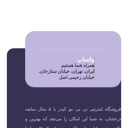
واتساپ
همراه شما هستیم
ایران، تهران، خیابان ستارخان،
خیابان رحیمی اصل
فروشگاه اینترنتی نی نی مو کیدز با ۵ سال سابقه
درخشان، به شما این امکان را می‌دهد که بهترین و