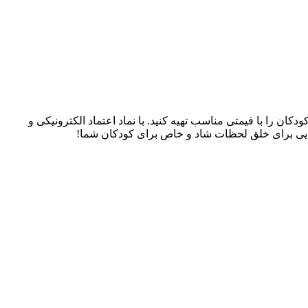
سسوری‌های کودکان را با قیمتی مناسب تهیه کنید. با نماد اعتماد الکترونیکی و
، جایی برای خلق لحظات شاد و خاص برای کودکان شما!