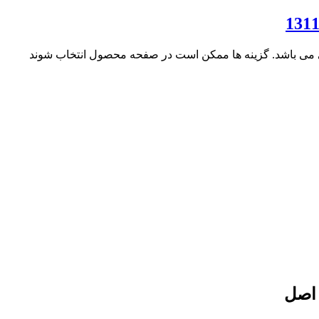
ی می باشد. گزینه ها ممکن است در صفحه محصول انتخاب شوند
 اصل