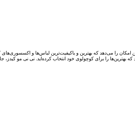
ال سابقه درخشان، به شما این امکان را می‌دهد که بهترین و باکیفیت‌ترین لباس‌ها و اک
د که بهترین‌ها را برای کوچولوی خود انتخاب کرده‌اید. نی نی مو کیدز