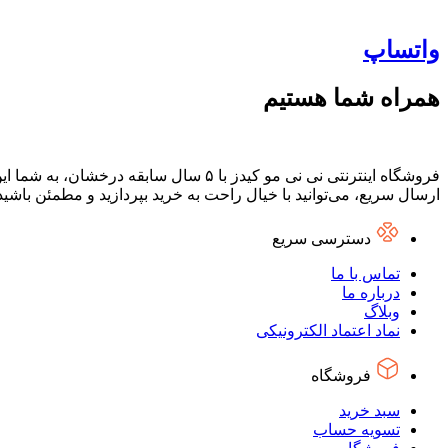
واتساپ
همراه شما هستیم
فروشگاه اینترنتی نی نی مو کیدز با ۵ س
ارسال سریع، می‌توانید با خیال راحت به خرید بپردازید و مطمئن باشی
دسترسی سریع
تماس با ما
درباره ما
وبلاگ
نماد اعتماد الکترونیکی
فروشگاه
سبد خرید
تسویه حساب