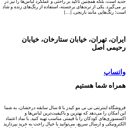
جدید است، بلکه همچنین تأکید بر راحتی و عملکرد لباس‌ها را نیز در
بر می‌گیرد. یکی از ترندهای برجسته، استفاده از رنگ‌های زنده و شاد
است؛ رنگ‌هایی مانند نارنجی، […]
ایران، تهران، خیابان ستارخان، خیابان
رحیمی اصل
واتساپ
همراه شما هستیم
فروشگاه اینترنتی نی نی مو کیدز با ۵ سال سابقه درخشان، به شما
این امکان را می‌دهد که بهترین و باکیفیت‌ترین لباس‌ها و
اکسسوری‌های کودکان را با قیمتی مناسب تهیه کنید. با نماد اعتماد
الکترونیکی و ارسال سریع، می‌توانید با خیال راحت به خرید بپردازید