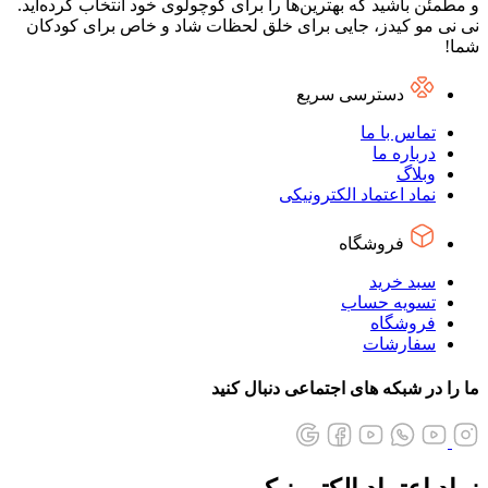
و مطمئن باشید که بهترین‌ها را برای کوچولوی خود انتخاب کرده‌اید.
نی نی مو کیدز، جایی برای خلق لحظات شاد و خاص برای کودکان
شما!
دسترسی سریع
تماس با ما
درباره ما
وبلاگ
نماد اعتماد الکترونیکی
فروشگاه
سبد خرید
تسویه حساب
فروشگاه
سفارشات
ما را در شبکه های اجتماعی دنبال کنید