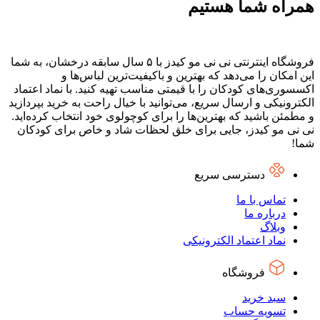
همراه شما هستیم
فروشگاه اینترنتی نی نی مو کیدز با ۵ سال سابقه درخشان، به شما
این امکان را می‌دهد که بهترین و باکیفیت‌ترین لباس‌ها و
اکسسوری‌های کودکان را با قیمتی مناسب تهیه کنید. با نماد اعتماد
الکترونیکی و ارسال سریع، می‌توانید با خیال راحت به خرید بپردازید
و مطمئن باشید که بهترین‌ها را برای کوچولوی خود انتخاب کرده‌اید.
نی نی مو کیدز، جایی برای خلق لحظات شاد و خاص برای کودکان
شما!
دسترسی سریع
تماس با ما
درباره ما
وبلاگ
نماد اعتماد الکترونیکی
فروشگاه
سبد خرید
تسویه حساب