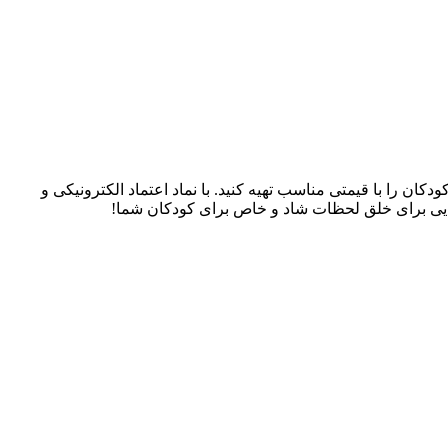
سسوری‌های کودکان را با قیمتی مناسب تهیه کنید. با نماد اعتماد الکترونیکی و
، جایی برای خلق لحظات شاد و خاص برای کودکان شما!