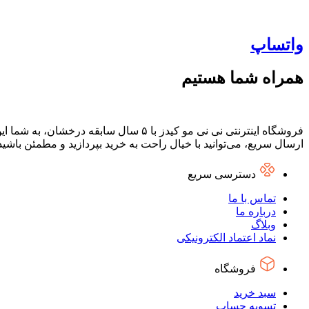
واتساپ
همراه شما هستیم
فروشگاه اینترنتی نی نی مو کیدز با ۵ س
ارسال سریع، می‌توانید با خیال راحت به خرید بپردازید و مطمئن باشی
دسترسی سریع
تماس با ما
درباره ما
وبلاگ
نماد اعتماد الکترونیکی
فروشگاه
سبد خرید
تسویه حساب