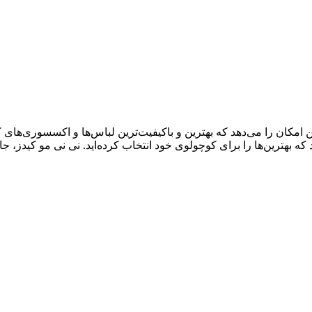
ال سابقه درخشان، به شما این امکان را می‌دهد که بهترین و باکیفیت‌ترین لباس‌ها و اک
د که بهترین‌ها را برای کوچولوی خود انتخاب کرده‌اید. نی نی مو کیدز